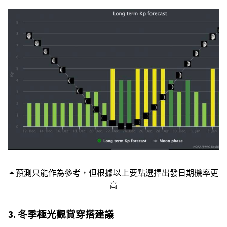
預測只能作為參考，但根據以上要點選擇出發日期機率更
高
3. 冬季極光觀賞穿搭建議