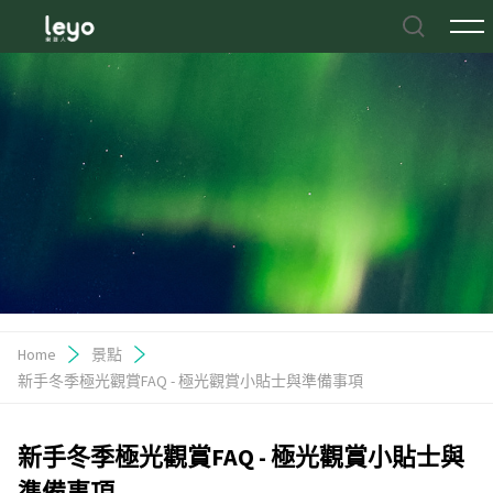
Home
景點
新手冬季極光觀賞FAQ - 極光觀賞小貼士與準備事項
新手冬季極光觀賞FAQ - 極光觀賞小貼士與
準備事項